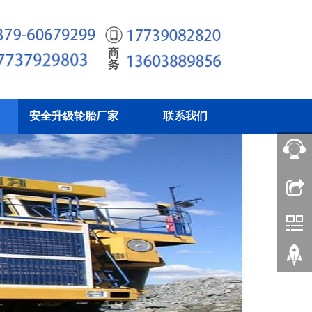
安全升级轮胎厂家
联系我们