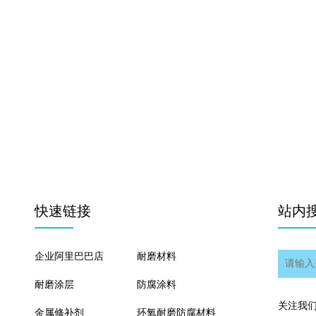
快速链接
站内
企业阿里巴巴店
耐磨材料
耐磨涂层
防腐涂料
关注我
金属修补剂
环氧耐磨防腐材料