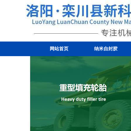
网站首页
纳米自封胶