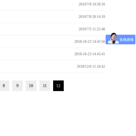
2019/7/8 19:58:16
2019/7/8 20:14:10
2019/7/5 11:22:48
2018-10-23 14:43:56
2018-10-23 14:43:41
2018/12/6 11:18:42
8
9
10
11
12